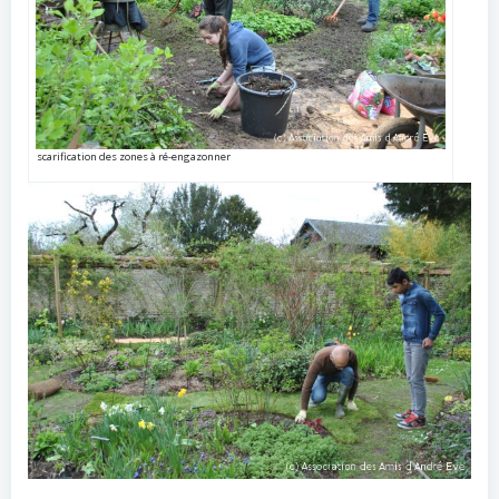
scarification des zones à ré-engazonner