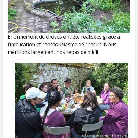
Énormément de choses ont été réalisées grâce à
l’implication et l’enthousiasme de chacun. Nous
méritions largement nos repas de midi!