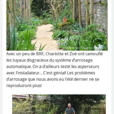
Avec un peu de BRF, Charlotte et Zoé ont camouflé
les tuyaux disgracieux du système d’arrosage
automatique. On a d’ailleurs testé les asperseurs
avec l’installateur… C’est génial! Les problèmes
d’arrosage que nous avons eu l’été dernier ne se
reproduiront plus!