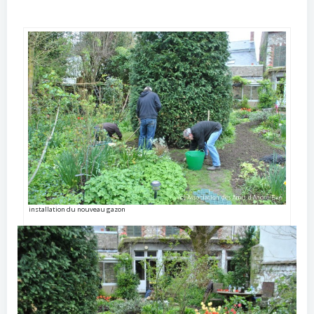
installation du nouveau gazon