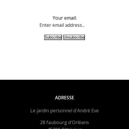
Your email:
ADRESSE
Le jardin personnel d'André Eve
28 faubourg d'Orléans