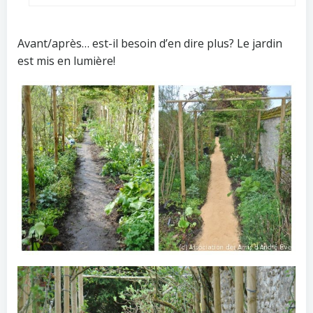
Avant/après… est-il besoin d’en dire plus? Le jardin
est mis en lumière!