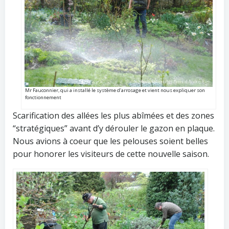
Mr Fauconnier, qui a installé le système d’arrosage et vient nous expliquer son
fonctionnement
Scarification des allées les plus abîmées et des zones
“stratégiques” avant d’y dérouler le gazon en plaque.
Nous avions à coeur que les pelouses soient belles
pour honorer les visiteurs de cette nouvelle saison.