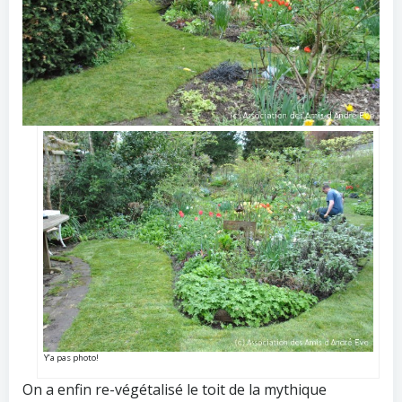
Y’a pas photo!
On a enfin re-végétalisé le toit de la mythique