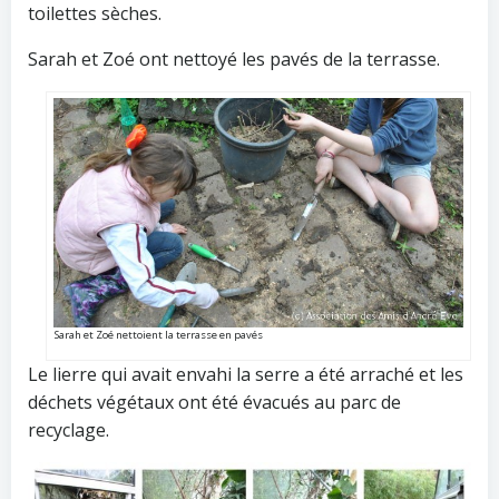
toilettes sèches.
Sarah et Zoé ont nettoyé les pavés de la terrasse.
Sarah et Zoé nettoient la terrasse en pavés
Le lierre qui avait envahi la serre a été arraché et les
déchets végétaux ont été évacués au parc de
recyclage.