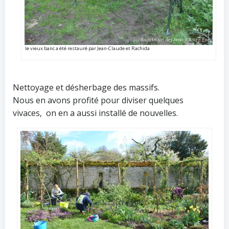
le vieux banc a été restauré par Jean-Claude et Rachida
Nettoyage et désherbage des massifs.
Nous en avons profité pour diviser quelques
vivaces, on en a aussi installé de nouvelles.