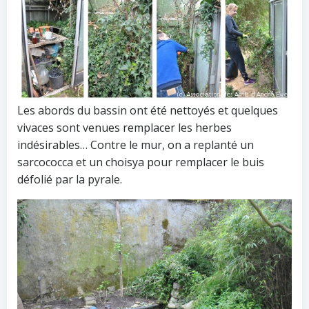
Les abords du bassin ont été nettoyés et quelques
vivaces sont venues remplacer les herbes
indésirables… Contre le mur, on a replanté un
sarcococca et un choisya pour remplacer le buis
défolié par la pyrale.