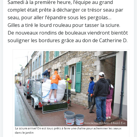
Samedi à la première heure, l’équipe au grand
complet était prête à décharger ce trésor seau par
seau, pour aller l’épandre sous les pergolas…
Gilles a tiré le lourd rouleau pour tasser la sciure.
De nouveaux rondins de bouleaux viendront bientôt
souligner les bordures grâce au don de Catherine D.
La sciure arrive! On est tous prêts à faire une chaîne pour acheminer les seaux
dans le jardin