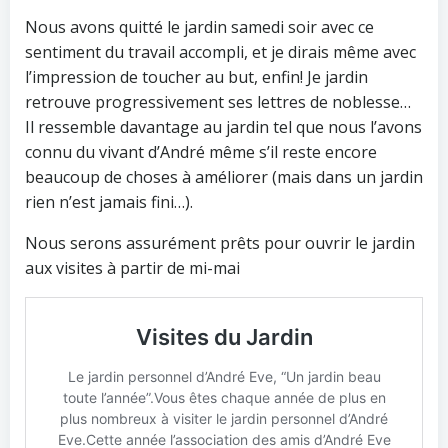
Nous avons quitté le jardin samedi soir avec ce
sentiment du travail accompli, et je dirais même avec
l’impression de toucher au but, enfin! Je jardin
retrouve progressivement ses lettres de noblesse…
Il ressemble davantage au jardin tel que nous l’avons
connu du vivant d’André même s’il reste encore
beaucoup de choses à améliorer (mais dans un jardin
rien n’est jamais fini…).
Nous serons assurément prêts pour ouvrir le jardin
aux visites à partir de mi-mai