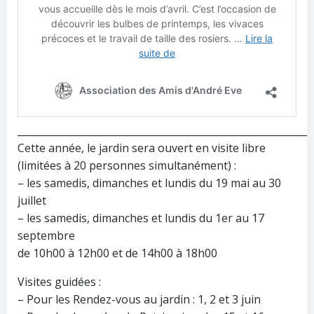
____________________________________________________________
Cette année, le jardin sera ouvert en visite libre
(limitées à 20 personnes simultanément) :
– les samedis, dimanches et lundis du 19 mai au 30
juillet
– les samedis, dimanches et lundis du 1er au 17
septembre
de 10h00 à 12h00 et de 14h00 à 18h00
Visites guidées :
– Pour les Rendez-vous au jardin : 1, 2 et 3 juin