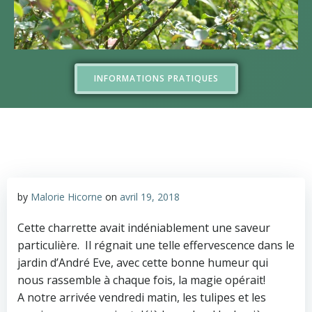
INFORMATIONS PRATIQUES
by
Malorie Hicorne
on
avril 19, 2018
Cette charrette avait indéniablement une saveur
particulière. Il régnait une telle effervescence dans le
jardin d’André Eve, avec cette bonne humeur qui
nous rassemble à chaque fois, la magie opérait!
A notre arrivée vendredi matin, les tulipes et les