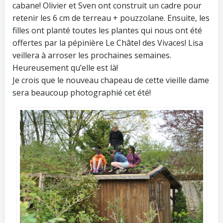
cabane! Olivier et Sven ont construit un cadre pour
retenir les 6 cm de terreau + pouzzolane. Ensuite, les
filles ont planté toutes les plantes qui nous ont été
offertes par la pépinière Le Châtel des Vivaces! Lisa
veillera à arroser les prochaines semaines.
Heureusement qu’elle est là!
Je crois que le nouveau chapeau de cette vieille dame
sera beaucoup photographié cet été!