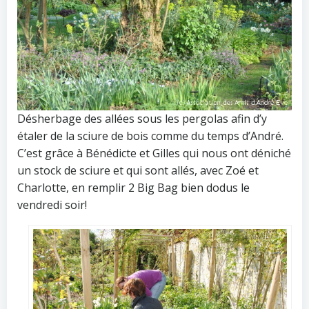
Désherbage des allées sous les pergolas afin d’y
étaler de la sciure de bois comme du temps d’André.
C’est grâce à Bénédicte et Gilles qui nous ont déniché
un stock de sciure et qui sont allés, avec Zoé et
Charlotte, en remplir 2 Big Bag bien dodus le
vendredi soir!