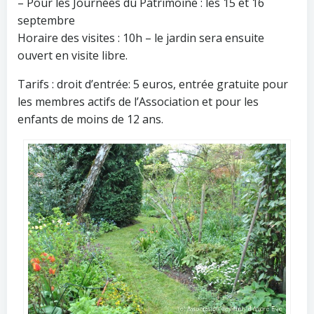
– Pour les Journées du Patrimoine : les 15 et 16
septembre
Horaire des visites : 10h – le jardin sera ensuite
ouvert en visite libre.
Tarifs : droit d’entrée: 5 euros, entrée gratuite pour
les membres actifs de l’Association et pour les
enfants de moins de 12 ans.