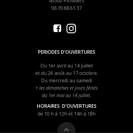
45300 Pithiviers
06.70.68.61.37
PERIODES D'OUVERTURES
Du 1er avril au 14 juillet
et du 26 août au 17 octobre.
Du mercredi au samedi
+ les dimanches et jours fériés
du 1er mai au 14 juillet.
HORAIRES D'OUVERTURES
de 10 h à 12h et 14h à 18h