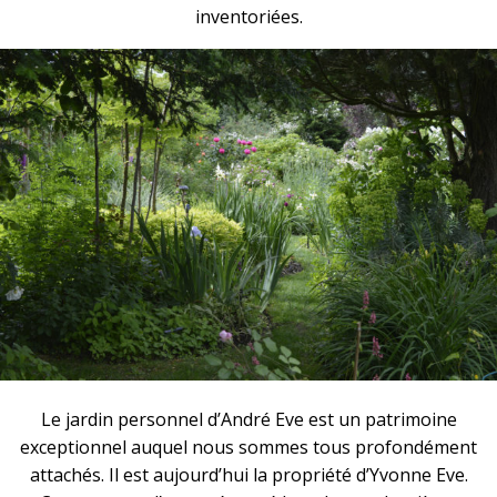
inventoriées.
Le jardin personnel d’André Eve est un patrimoine
exceptionnel auquel nous sommes tous profondément
attachés. Il est aujourd’hui la propriété d’Yvonne Eve.