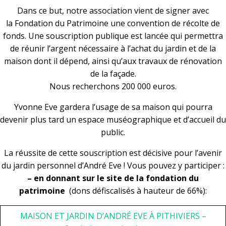
Dans ce but, notre association vient de signer avec
la Fondation du Patrimoine une convention de récolte de
fonds. Une souscription publique est lancée qui permettra
de réunir l’argent nécessaire à l’achat du jardin et de la
maison dont il dépend, ainsi qu’aux travaux de rénovation
de la façade.
Nous recherchons 200 000 euros.
Yvonne Eve gardera l’usage de sa maison qui pourra
devenir plus tard un espace muséographique et d’accueil du
public.
La réussite de cette souscription est décisive pour l’avenir
du jardin personnel d’André Eve ! Vous pouvez y participer :
– en donnant sur le site de la fondation du
patrimoine
(dons défiscalisés à hauteur de 66%):
MAISON ET JARDIN D’ANDRÉ EVE À PITHIVIERS –