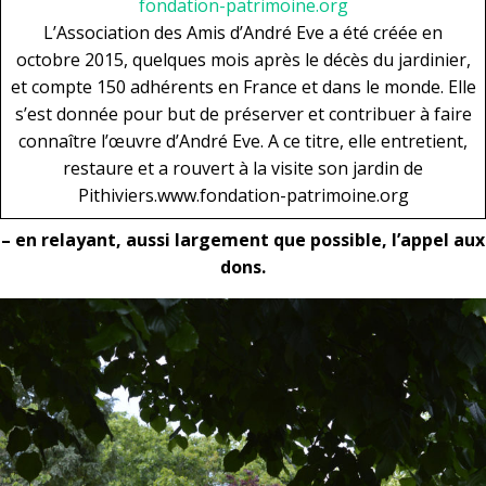
fondation-patrimoine.org
L’Association des Amis d’André Eve a été créée en
octobre 2015, quelques mois après le décès du jardinier,
et compte 150 adhérents en France et dans le monde. Elle
s’est donnée pour but de préserver et contribuer à faire
connaître l’œuvre d’André Eve. A ce titre, elle entretient,
restaure et a rouvert à la visite son jardin de
Pithiviers.www.fondation-patrimoine.org
–
en relayant, aussi largement que possible, l’appel aux
dons.