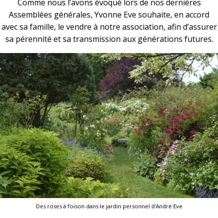
Comme nous l’avons évoqué lors de nos dernières
Assemblées générales, Yvonne Eve souhaite, en accord
avec sa famille, le vendre à notre association, afin d’assurer
sa pérennité et sa transmission aux générations futures.
Des roses à foison dans le jardin personnel d’André Eve