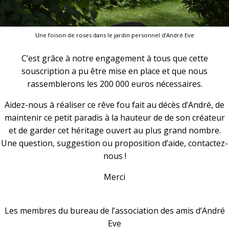
Une foison de roses dans le jardin personnel d’André Eve
C’est grâce à notre engagement à tous que cette
souscription a pu être mise en place et que nous
rassemblerons les 200 000 euros nécessaires.
Aidez-nous à réaliser ce rêve fou fait au décès d’André, de
maintenir ce petit paradis à la hauteur de de son créateur
et de garder cet héritage ouvert au plus grand nombre.
Une question, suggestion ou proposition d’aide, contactez-
nous !
Merci
Les membres du bureau de l’association des amis d’André
Eve