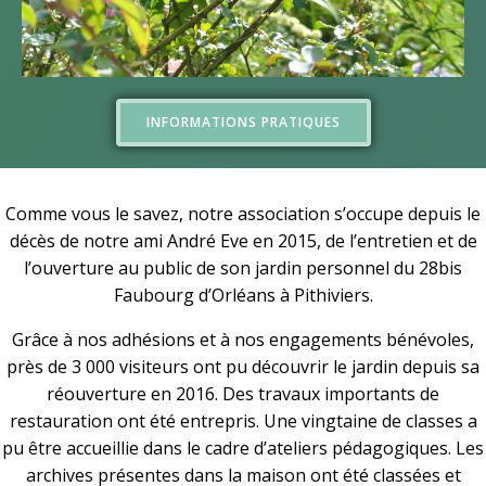
INFORMATIONS PRATIQUES
Comme vous le savez, notre association s’occupe depuis le
décès de notre ami André Eve en 2015, de l’entretien et de
l’ouverture au public de son jardin personnel du 28bis
Faubourg d’Orléans à Pithiviers.
Grâce à nos adhésions et à nos engagements bénévoles,
près de 3 000 visiteurs ont pu découvrir le jardin depuis sa
réouverture en 2016. Des travaux importants de
restauration ont été entrepris. Une vingtaine de classes a
pu être accueillie dans le cadre d’ateliers pédagogiques. Les
archives présentes dans la maison ont été classées et