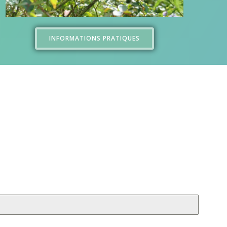
INFORMATIONS PRATIQUES