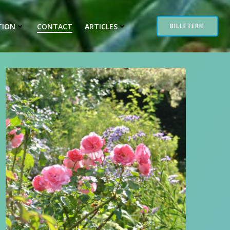
TION
CONTACT
ARTICLES
BILLETERIE