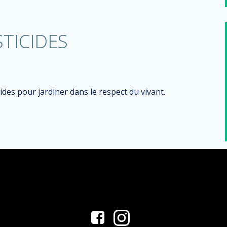
STICIDES
ides pour jardiner dans le respect du vivant.