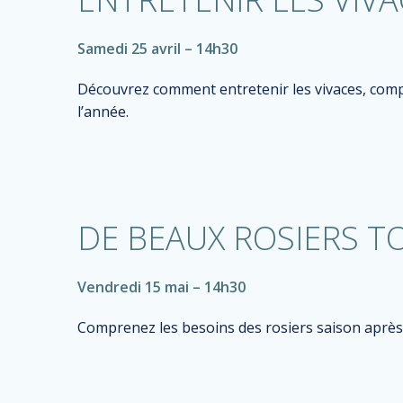
Samedi 25 avril – 14h30
Découvrez comment entretenir les vivaces, comp
l’année.
DE BEAUX ROSIERS T
Vendredi 15 mai – 14h30
Comprenez les besoins des rosiers saison aprè