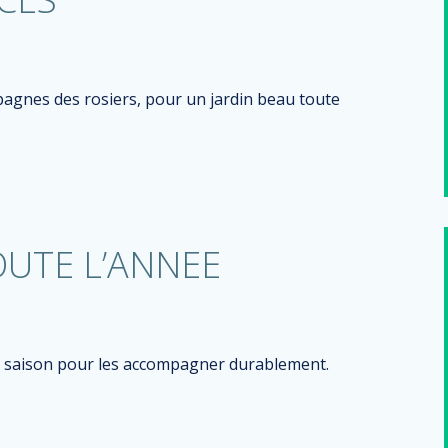
agnes des rosiers, pour un jardin beau toute
OUTE L’ANNEE
s saison pour les accompagner durablement.