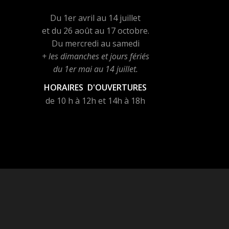
Du 1er avril au 14 juillet
et du 26 août au 17 octobre.
Du mercredi au samedi
+ les dimanches et jours fériés
du 1er mai au 14 juillet.
HORAIRES D'OUVERTURES
de 10 h à 12h et 14h à 18h