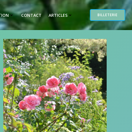
TION
CONTACT
ARTICLES
BILLETERIE