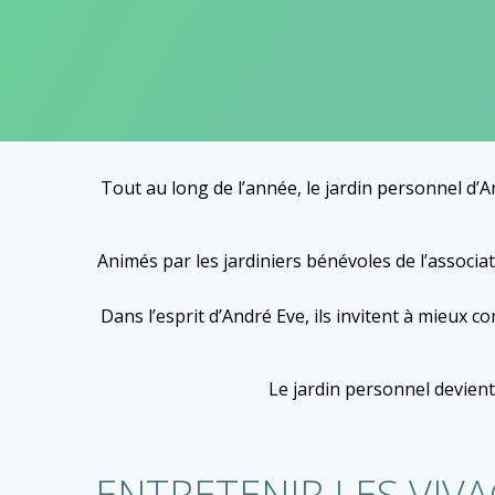
Tout au long de l’année, le jardin personnel d
Animés par les jardiniers bénévoles de l’associa
Dans l’esprit d’André Eve, ils invitent à mieux
Le jardin personnel devient
ENTRETENIR LES VIVA