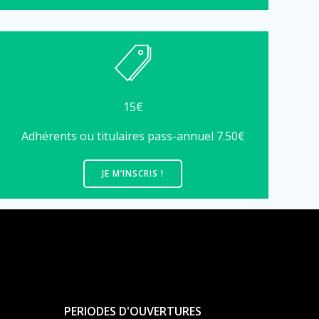
15€
Adhérents ou titulaires pass-annuel 7.50€
JE M’INSCRIS !
PERIODES D'OUVERTURES