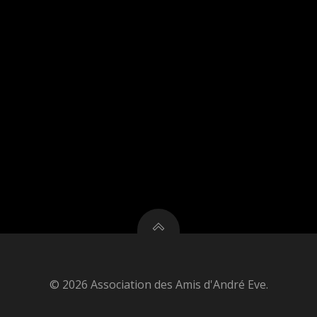
© 2026 Association des Amis d'André Eve.