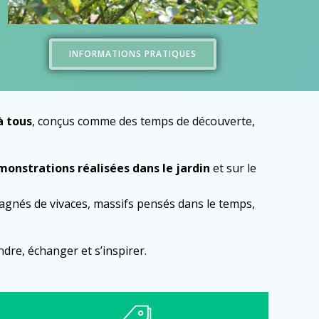
INFORMATIONS PRATIQUES
à tous
, conçus comme des temps de découverte,
onstrations réalisées dans le jardin
et sur le
agnés de vivaces, massifs pensés dans le temps,
ndre, échanger et s’inspirer.