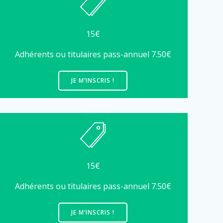
15€
Adhérents ou titulaires pass-annuel 7.50€
JE M’INSCRIS !
15€
Adhérents ou titulaires pass-annuel 7.50€
JE M’INSCRIS !