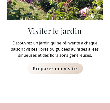
Visiter le jardin
Découvrez un jardin qui se réinvente à chaque
saison : visites libres ou guidées au fil des allées
sinueuses et des floraisons généreuses.
Préparer ma visite