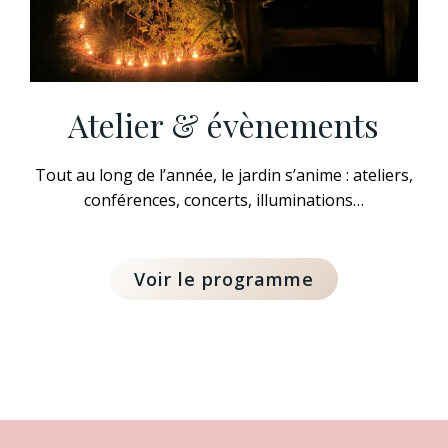
Atelier & évènements
Tout au long de l’année, le jardin s’anime : ateliers,
conférences, concerts, illuminations…
Voir le programme