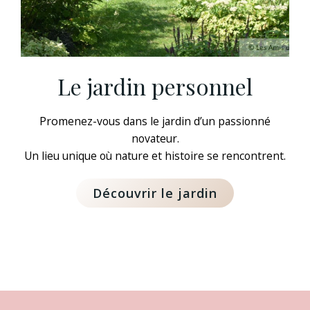
Le jardin
personnel
Prom
enez-vous dans le jardin d’un passionné
novateur.
Un lieu unique où nature et histoire se rencontrent.
Découvrir le jardin