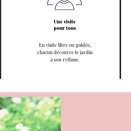
Une visite
pour tous
En visite libre ou guidée,
chacun découvre le jardin
à son rythme.