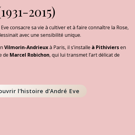
1931-2015)
 Eve consacre sa vie à cultiver et à faire connaître la Rose,
 dessinait avec une sensibilité unique.
on
Vilmorin-Andrieux
à Paris, il s’installe
à Pithiviers
en
re de
Marcel Robichon
, qui lui transmet l’art délicat de
uvrir l’histoire d’André Eve