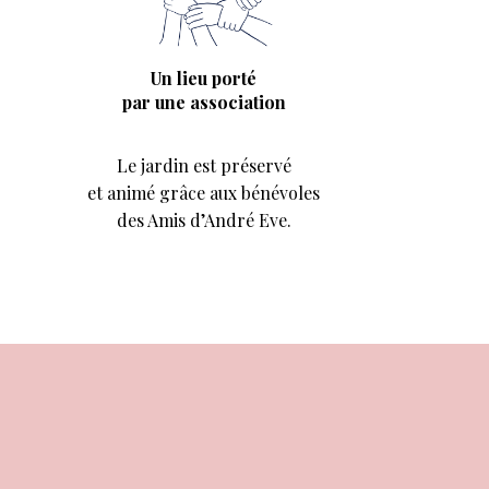
Un lieu porté
par une association
Le jardin est préservé
et animé grâce aux bénévoles
des Amis d’André Eve.