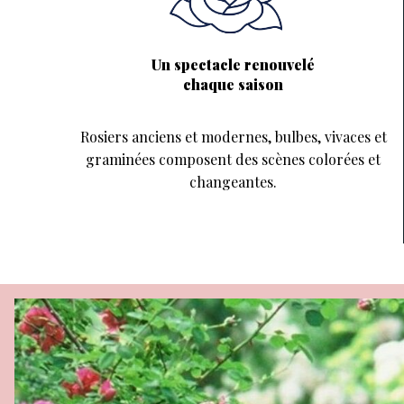
Un spectacle renouvelé
chaque saison
Rosiers anciens et modernes, bulbes, vivaces et
graminées composent des scènes colorées et
changeantes.