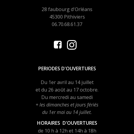
28 faubourg d'Orléans
45300 Pithiviers
06.70.68.61.37
PERIODES D'OUVERTURES
Du 1er avril au 14 juillet
et du 26 août au 17 octobre.
Du mercredi au samedi
+ les dimanches et jours fériés
du 1er mai au 14 juillet.
HORAIRES D'OUVERTURES
de 10 h à 12h et 14h à 18h