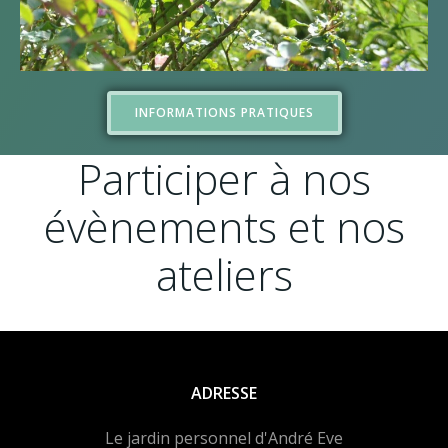
INFORMATIONS PRATIQUES
Participer à nos
évènements et nos
ateliers
ADRESSE
Le jardin personnel d'André Eve