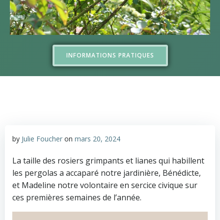
INFORMATIONS PRATIQUES
by
Julie Foucher
on
mars 20, 2024
La taille des rosiers grimpants et lianes qui habillent
les pergolas a accaparé notre jardinière, Bénédicte,
et Madeline notre volontaire en sercice civique sur
ces premières semaines de l’année.