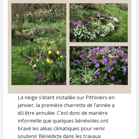
La neige s’étant installée sur Pithiviers en
janvier, la première charrette de l’année a
dû être annulée. C’est donc de manière
informelle que quelques bénévoles ont
bravé les aléas climatiques pour venir
soutenir Bénédicte dans les travaux