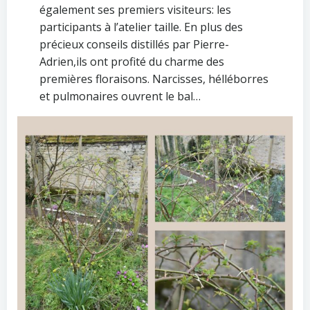
également ses premiers visiteurs: les
participants à l’atelier taille. En plus des
précieux conseils distillés par Pierre-
Adrien,ils ont profité du charme des
premières floraisons. Narcisses, hélléborres
et pulmonaires ouvrent le bal…