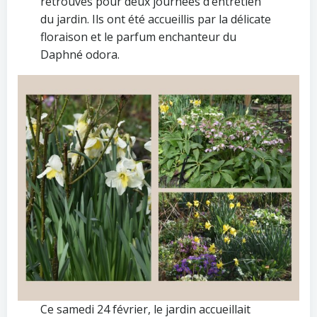
retrouvés pour deux journées d’entretien
du jardin. Ils ont été accueillis par la délicate
floraison et le parfum enchanteur du
Daphné odora.
Ce samedi 24 février, le jardin accueillait