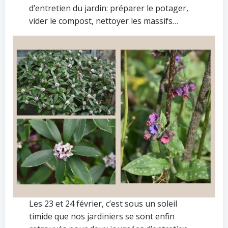
d’entretien du jardin: préparer le potager,
vider le compost, nettoyer les massifs…
Les 23 et 24 février, c’est sous un soleil
timide que nos jardiniers se sont enfin