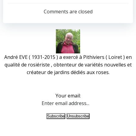
navigation
navigation
Comments are closed
André EVE ( 1931-2015 ) a exercé à Pithiviers ( Loiret ) en
qualité de rosiériste , obtenteur de variétés nouvelles et
créateur de jardins dédiés aux roses.
Your email: