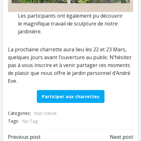
Les participants ont également pu découvrir
le magnifique travail de sculpture de notre
jardinière.
La prochaine charrette aura lieu les 22 et 23 Mars,
quelques jours avant l’ouverture au public. N’hésitez
pas à vous inscrire et à venir partager ces moments
de plaisir que nous offre le jardin personnel d’André
Eve.
Participer aux charrettes
Categories:
Non classé
Tags:
No Tag
Post
Post
Previous post
Next post