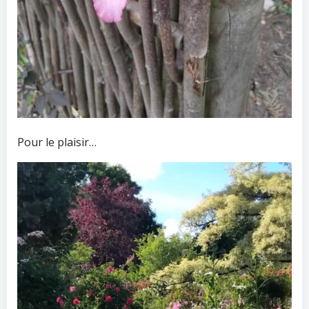
Pour le plaisir…