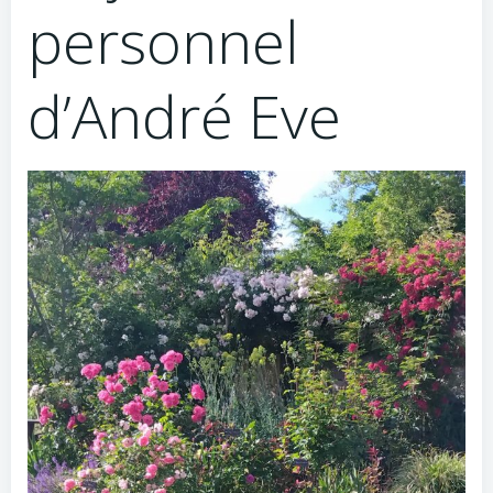
personnel
d’André Eve