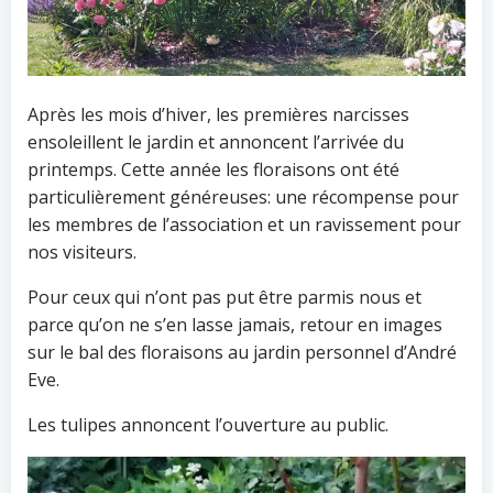
Après les mois d’hiver, les premières narcisses
ensoleillent le jardin et annoncent l’arrivée du
printemps. Cette année les floraisons ont été
particulièrement généreuses: une récompense pour
les membres de l’association et un ravissement pour
nos visiteurs.
Pour ceux qui n’ont pas put être parmis nous et
parce qu’on ne s’en lasse jamais, retour en images
sur le bal des floraisons au jardin personnel d’André
Eve.
Les tulipes annoncent l’ouverture au public.