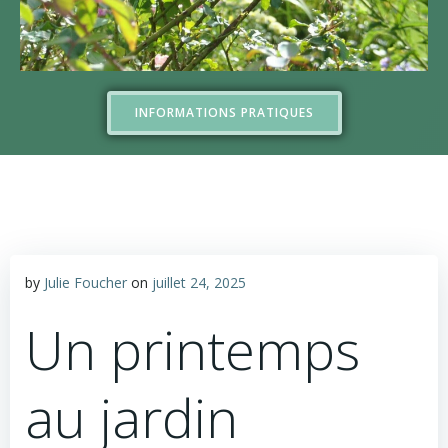
INFORMATIONS PRATIQUES
by
Julie Foucher
on
juillet 24, 2025
Un printemps
au jardin