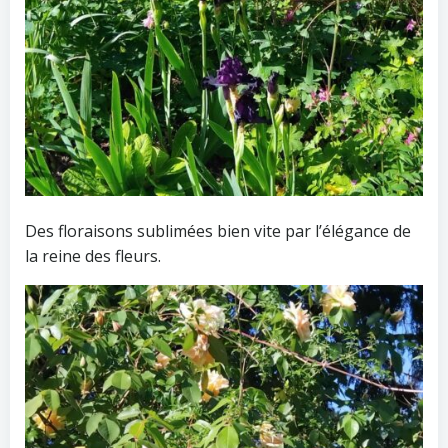
Des floraisons sublimées bien vite par l’élégance de
la reine des fleurs.