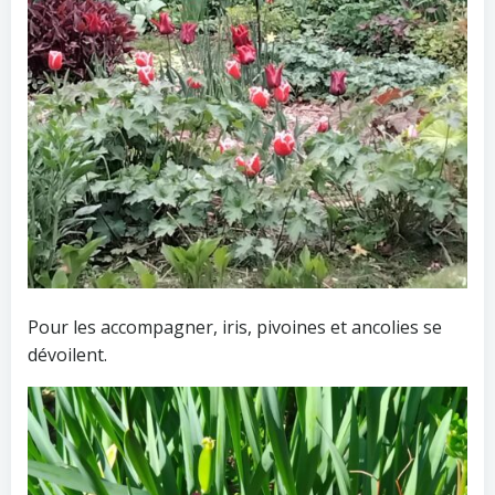
Pour les accompagner, iris, pivoines et ancolies se
dévoilent.