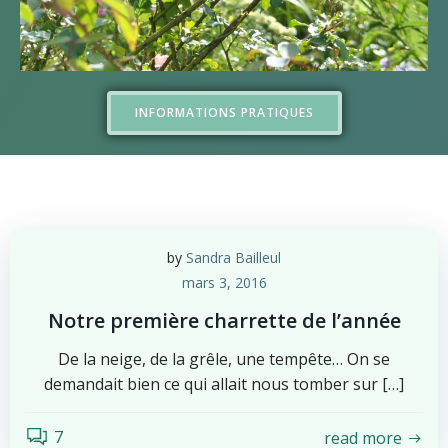
INFORMATIONS PRATIQUES
by
Sandra Bailleul
mars 3, 2016
Notre première charrette de l’année
De la neige, de la grêle, une tempête… On se
demandait bien ce qui allait nous tomber sur […]
7
read more