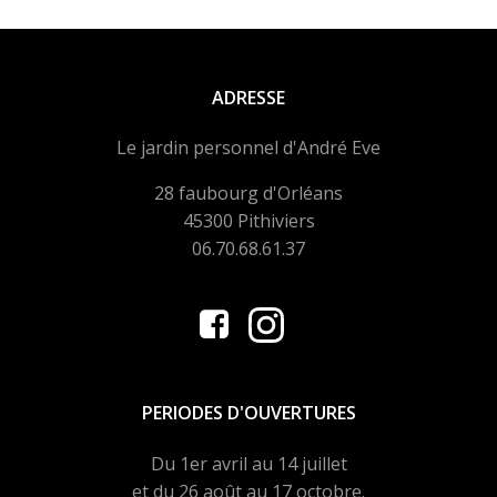
ADRESSE
Le jardin personnel d'André Eve
28 faubourg d'Orléans
45300 Pithiviers
06.70.68.61.37
PERIODES D'OUVERTURES
Du 1er avril au 14 juillet
et du 26 août au 17 octobre.