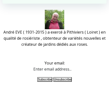
André EVE ( 1931-2015 ) a exercé à Pithiviers ( Loiret ) en
qualité de rosiériste , obtenteur de variétés nouvelles et
créateur de jardins dédiés aux roses.
Your email: