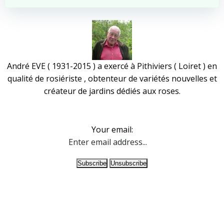
André EVE ( 1931-2015 ) a exercé à Pithiviers ( Loiret ) en
qualité de rosiériste , obtenteur de variétés nouvelles et
créateur de jardins dédiés aux roses.
Your email: