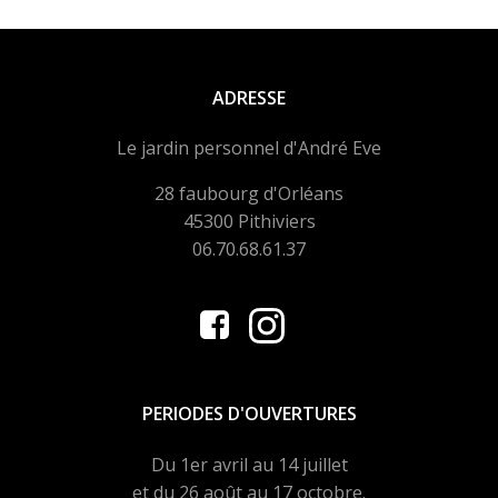
ADRESSE
Le jardin personnel d'André Eve
28 faubourg d'Orléans
45300 Pithiviers
06.70.68.61.37
PERIODES D'OUVERTURES
Du 1er avril au 14 juillet
et du 26 août au 17 octobre.