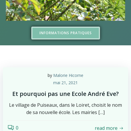
INFORMATIONS PRATIQUES
by
Malorie Hicorne
mai 21, 2021
Et pourquoi pas une Ecole André Eve?
Le village de Puiseaux, dans le Loiret, choisit le nom
de sa nouvelle école. Les mairies […]
0
read more