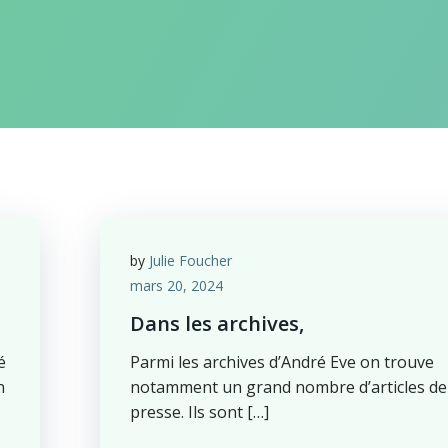
by
Julie Foucher
mars 20, 2024
Dans les archives,
é
Parmi les archives d’André Eve on trouve
n
notamment un grand nombre d’articles de
presse. Ils sont […]