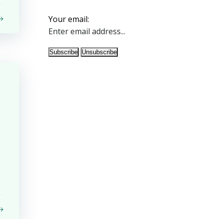
Your email: