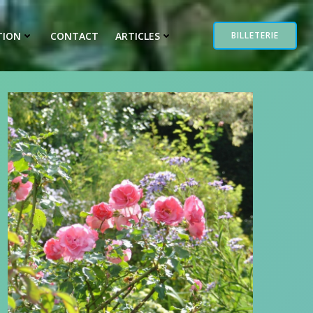
TION
CONTACT
ARTICLES
BILLETERIE