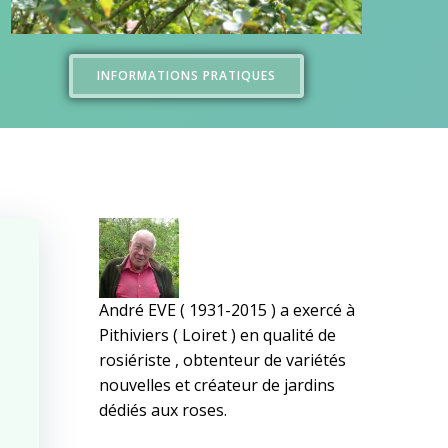
INFORMATIONS PRATIQUES
André EVE ( 1931-2015 ) a exercé à
Pithiviers ( Loiret ) en qualité de
rosiériste , obtenteur de variétés
nouvelles et créateur de jardins
dédiés aux roses.