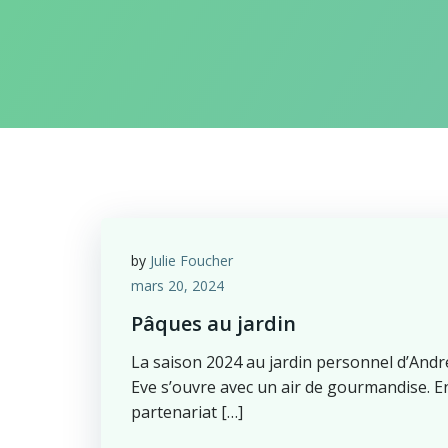
by
Julie Foucher
mars 20, 2024
Pâques au jardin
La saison 2024 au jardin personnel d’Andr
Eve s’ouvre avec un air de gourmandise. E
partenariat […]