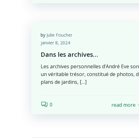
by
Julie Foucher
janvier 8, 2024
Dans les archives…
Les archives personnelles d’André Eve son
un véritable trésor, constitué de photos, 
plans de jardins, […]
0
read more