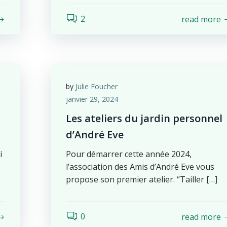
2
read more
by
Julie Foucher
janvier 29, 2024
Les ateliers du jardin personnel
d’André Eve
i
Pour démarrer cette année 2024,
l’association des Amis d’André Eve vous
propose son premier atelier. “Tailler […]
0
read more