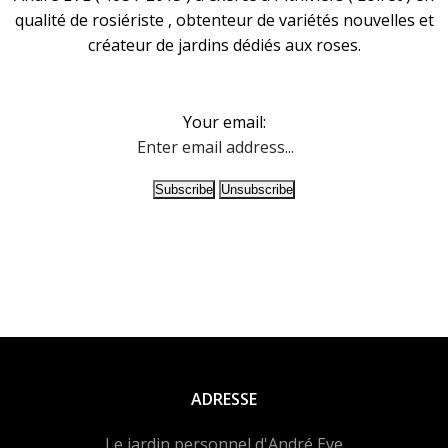
qualité de rosiériste , obtenteur de variétés nouvelles et
créateur de jardins dédiés aux roses.
Your email:
ADRESSE
Le jardin personnel d'André Eve