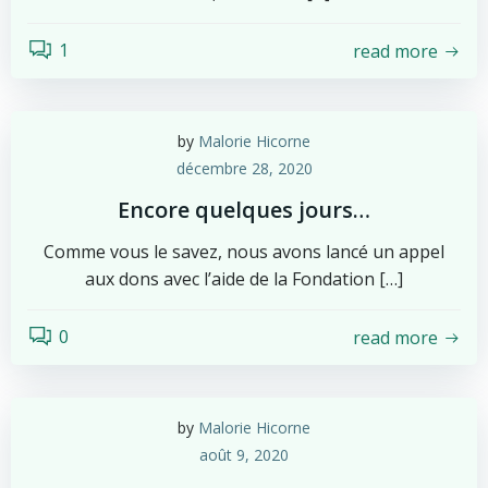
1
read more
by
Malorie Hicorne
décembre 28, 2020
Encore quelques jours…
Comme vous le savez, nous avons lancé un appel
aux dons avec l’aide de la Fondation […]
0
read more
by
Malorie Hicorne
août 9, 2020