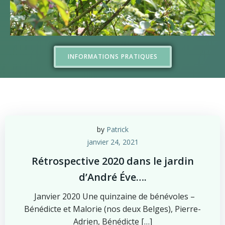
INFORMATIONS PRATIQUES
by
Patrick
janvier 24, 2021
Rétrospective 2020 dans le jardin
d’André Éve….
Janvier 2020 Une quinzaine de bénévoles –
Bénédicte et Malorie (nos deux Belges), Pierre-
Adrien, Bénédicte […]