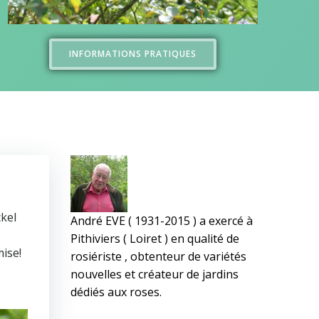
INFORMATIONS PRATIQUES
ckel
André EVE ( 1931-2015 ) a exercé à
Pithiviers ( Loiret ) en qualité de
mise!
rosiériste , obtenteur de variétés
nouvelles et créateur de jardins
dédiés aux roses.