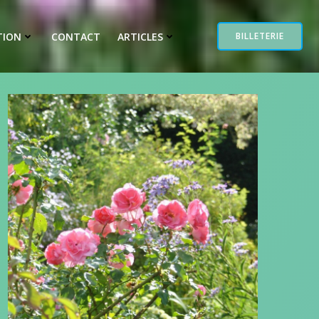
TION
CONTACT
ARTICLES
BILLETERIE