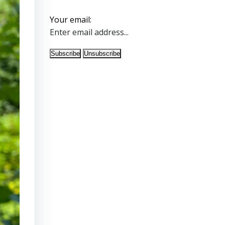
Your email: