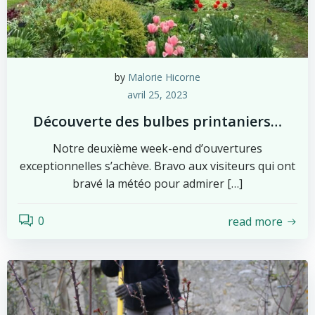
by
Malorie Hicorne
avril 25, 2023
Découverte des bulbes printaniers…
Notre deuxième week-end d’ouvertures
exceptionnelles s’achève. Bravo aux visiteurs qui ont
bravé la météo pour admirer […]
0
read more