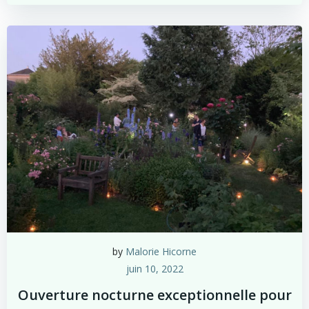
by
Malorie Hicorne
juin 10, 2022
Ouverture nocturne exceptionnelle pour