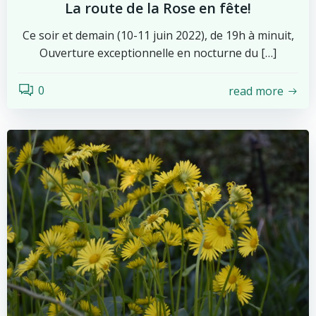
La route de la Rose en fête!
Ce soir et demain (10-11 juin 2022), de 19h à minuit,
Ouverture exceptionnelle en nocturne du […]
0
read more