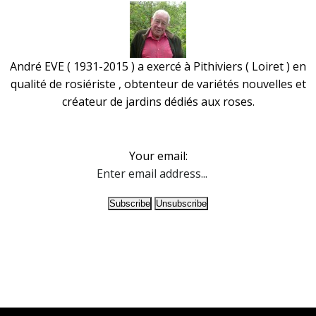
navigation
navigati
André EVE ( 1931-2015 ) a exercé à Pithiviers ( Loiret ) en
qualité de rosiériste , obtenteur de variétés nouvelles et
créateur de jardins dédiés aux roses.
Your email: