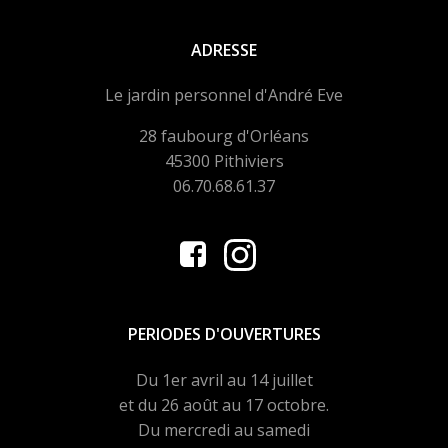
ADRESSE
Le jardin personnel d'André Eve
28 faubourg d'Orléans
45300 Pithiviers
06.70.68.61.37
PERIODES D'OUVERTURES
Du 1er avril au 14 juillet
et du 26 août au 17 octobre.
Du mercredi au samedi