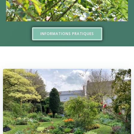
INFORMATIONS PRATIQUES