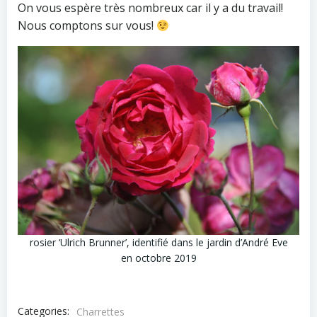
On vous espère très nombreux car il y a du travail!
Nous comptons sur vous!
rosier ‘Ulrich Brunner’, identifié dans le jardin d’André Eve
en octobre 2019
Categories:
Charrettes