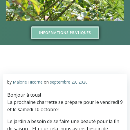
INFORMATIONS PRATIQUES
by
Malorie Hicorne
on
septembre 29, 2020
Bonjour à tous!
La prochaine charrette se prépare pour le vendredi 9
et le samedi 10 octobre!
Le jardin a besoin de se faire une beauté pour la fin
de saison… Et pour cela, nous avons besoin de