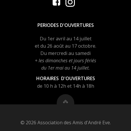
PERIODES D'OUVERTURES
Du 1er avril au 14 juillet
et du 26 août au 17 octobre.
Du mercredi au samedi
+ les dimanches et jours fériés
du 1er mai au 14 juillet.
HORAIRES D'OUVERTURES
de 10 h à 12h et 14h à 18h
© 2026 Association des Amis d'André Eve.