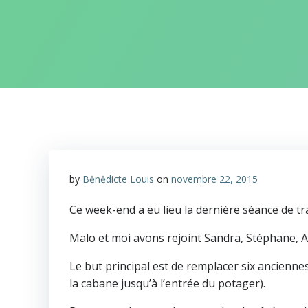
by
Bėnėdicte Louis
on
novembre 22, 2015
Ce week-end a eu lieu la dernière séance de tra
Malo et moi avons rejoint Sandra, Stéphane, Am
Le but principal est de remplacer six anciennes 
la cabane jusqu’à l’entrée du potager).