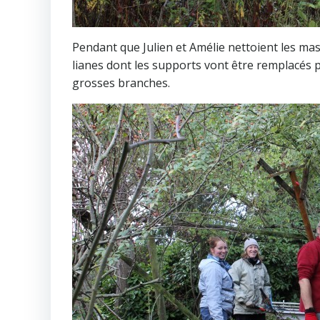
Pendant que Julien et Amélie nettoient les mas
lianes dont les supports vont être remplacés p
grosses branches.