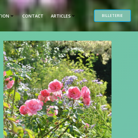
TION
CONTACT
ARTICLES
BILLETERIE