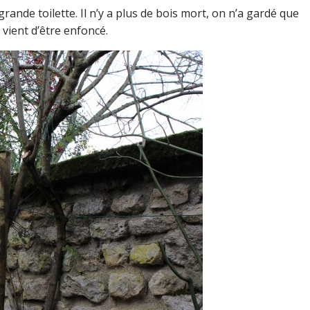
a grande toilette. Il n’y a plus de bois mort, on n’a gardé que
vient d’être enfoncé.