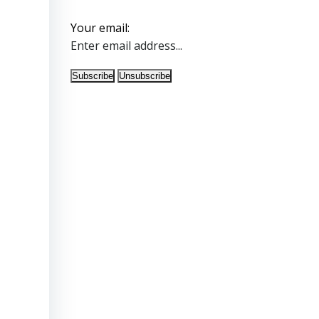
Your email: