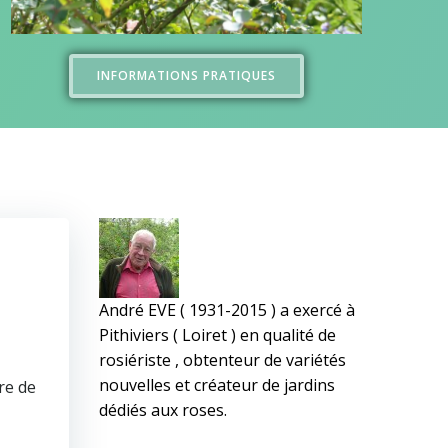
INFORMATIONS PRATIQUES
André EVE ( 1931-2015 ) a exercé à
Pithiviers ( Loiret ) en qualité de
rosiériste , obtenteur de variétés
nouvelles et créateur de jardins
ère de
dédiés aux roses.