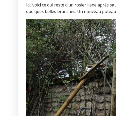
Ici, voici ce qui reste d’un rosier liane après s
quelques belles branches. Un nouveau poteau 