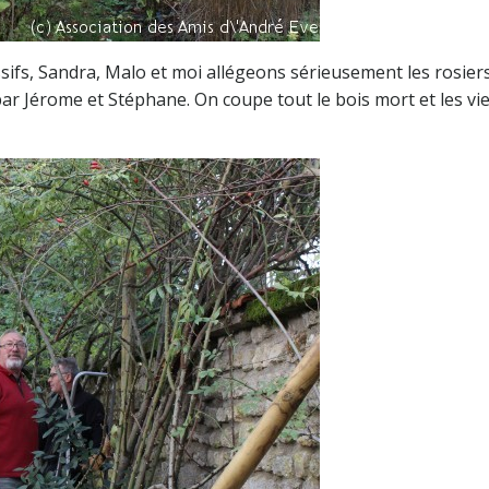
sifs, Sandra, Malo et moi allégeons sérieusement les rosier
ar Jérome et Stéphane. On coupe tout le bois mort et les vie