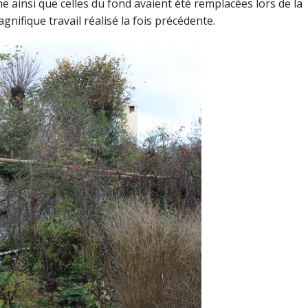
e ainsi que celles du fond avaient été remplacées lors de la
nifique travail réalisé la fois précédente.