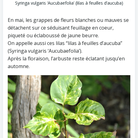
Syringa vulgaris ‘Aucubaefolia’ (lilas à feuilles d’aucuba)
En mai, les grappes de fleurs blanches ou mauves se
détachent sur ce séduisant feuillage en coeur,
piqueté ou éclaboussé de jaune beurre.
On appelle aussi ces lilas “lilas à feuilles d’aucuba”
(Syringa vulgaris ‘Aucubaefolia’).
Après la floraison, l’arbuste reste éclatant jusqu’en
automne.