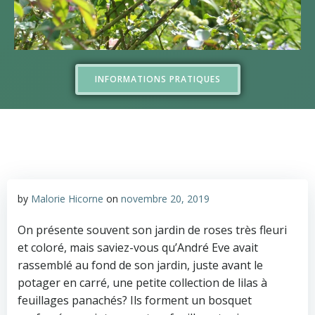
INFORMATIONS PRATIQUES
by
Malorie Hicorne
on
novembre 20, 2019
On présente souvent son jardin de roses très fleuri
et coloré, mais saviez-vous qu’André Eve avait
rassemblé au fond de son jardin, juste avant le
potager en carré, une petite collection de lilas à
feuillages panachés? Ils forment un bosquet