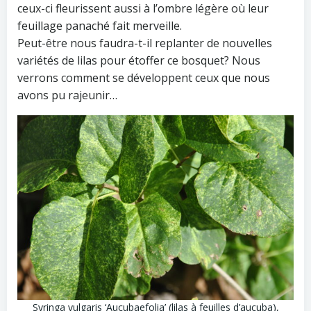
ceux-ci fleurissent aussi à l’ombre légère où leur
feuillage panaché fait merveille.
Peut-être nous faudra-t-il replanter de nouvelles
variétés de lilas pour étoffer ce bosquet? Nous
verrons comment se développent ceux que nous
avons pu rajeunir…
Syringa vulgaris ‘Aucubaefolia’ (lilas à feuilles d’aucuba),