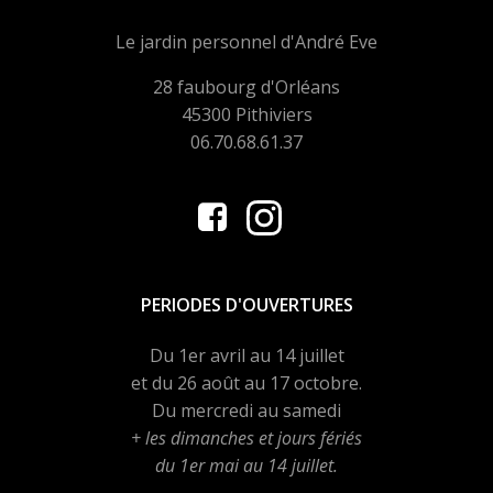
Le jardin personnel d'André Eve
28 faubourg d'Orléans
45300 Pithiviers
06.70.68.61.37
PERIODES D'OUVERTURES
Du 1er avril au 14 juillet
et du 26 août au 17 octobre.
Du mercredi au samedi
+ les dimanches et jours fériés
du 1er mai au 14 juillet.