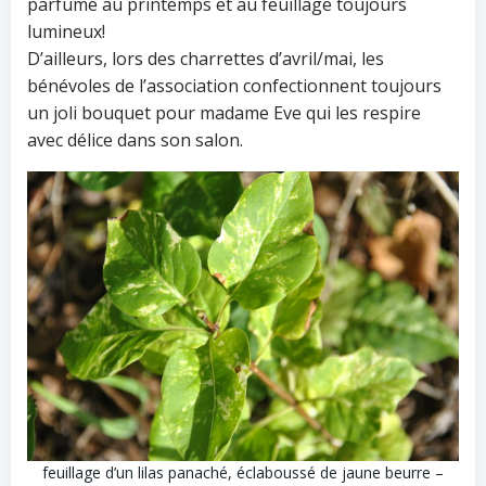
parfumé au printemps et au feuillage toujours
lumineux!
D’ailleurs, lors des charrettes d’avril/mai, les
bénévoles de l’association confectionnent toujours
un joli bouquet pour madame Eve qui les respire
avec délice dans son salon.
feuillage d’un lilas panaché, éclaboussé de jaune beurre –