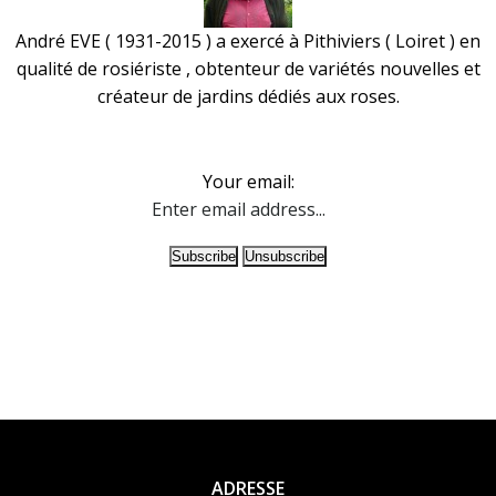
André EVE ( 1931-2015 ) a exercé à Pithiviers ( Loiret ) en
qualité de rosiériste , obtenteur de variétés nouvelles et
créateur de jardins dédiés aux roses.
Your email:
ADRESSE