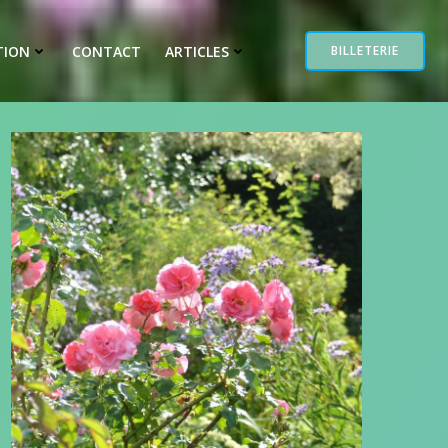
TION
CONTACT
ARTICLES
BILLETERIE