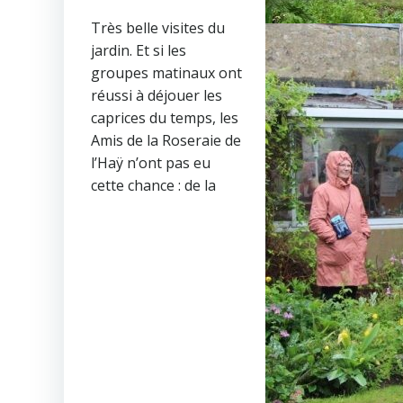
Très belle visites du
jardin. Et si les
groupes matinaux ont
réussi à déjouer les
caprices du temps, les
Amis de la Roseraie de
l’Haÿ n’ont pas eu
cette chance : de la