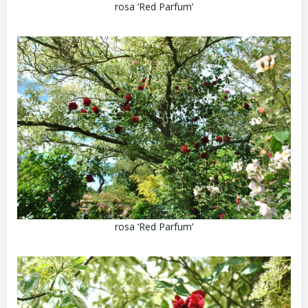
rosa ‘Red Parfum’
rosa ‘Red Parfum’