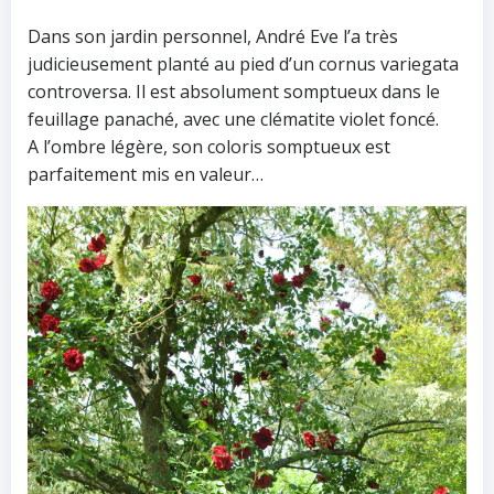
Dans son jardin personnel, André Eve l’a très
judicieusement planté au pied d’un cornus variegata
controversa. Il est absolument somptueux dans le
feuillage panaché, avec une clématite violet foncé.
A l’ombre légère, son coloris somptueux est
parfaitement mis en valeur…