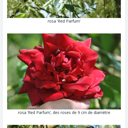
rosa ‘Red Parfum’
rosa ‘Red Parfum’, des roses de 9 cm de diamètre