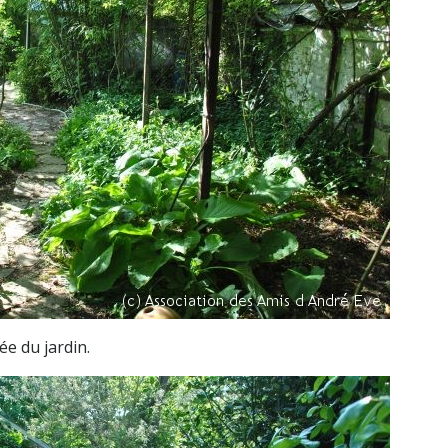
ée du jardin.