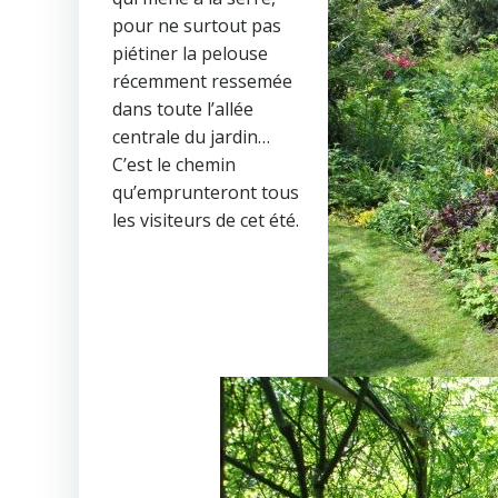
pour ne surtout pas
piétiner la pelouse
récemment ressemée
dans toute l’allée
centrale du jardin…
C’est le chemin
qu’emprunteront tous
les visiteurs de cet été.