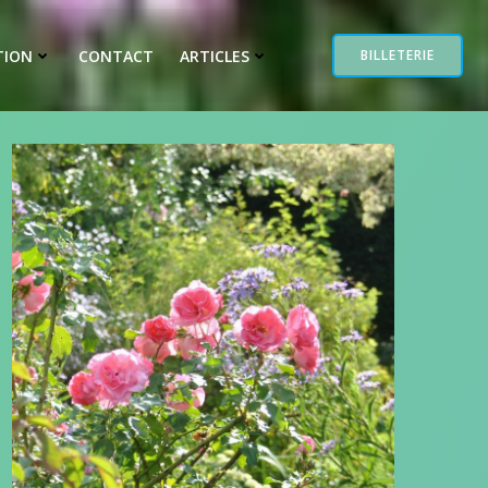
TION
CONTACT
ARTICLES
BILLETERIE