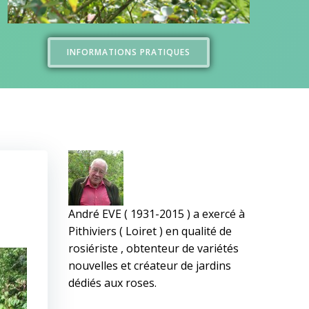
INFORMATIONS PRATIQUES
André EVE ( 1931-2015 ) a exercé à
Pithiviers ( Loiret ) en qualité de
rosiériste , obtenteur de variétés
nouvelles et créateur de jardins
dédiés aux roses.