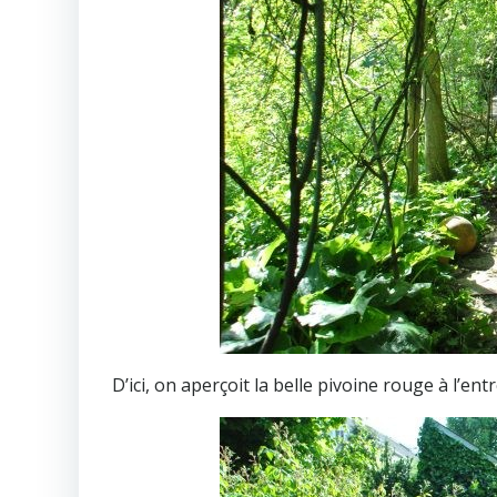
D’ici, on aperçoit la belle pivoine rouge à l’entr