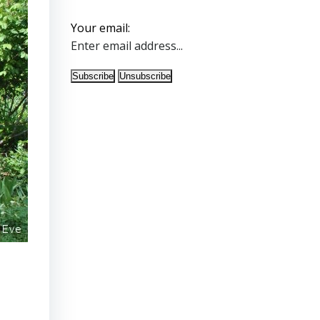
Your email: