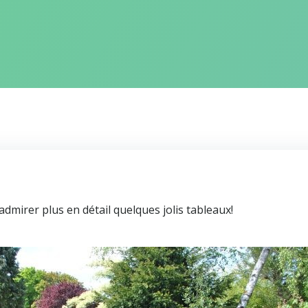
dmirer plus en détail quelques jolis tableaux!