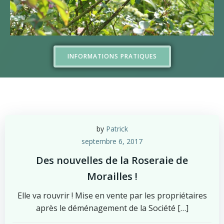
INFORMATIONS PRATIQUES
by
Patrick
septembre 6, 2017
Des nouvelles de la Roseraie de
Morailles !
Elle va rouvrir ! Mise en vente par les propriétaires
après le déménagement de la Société […]