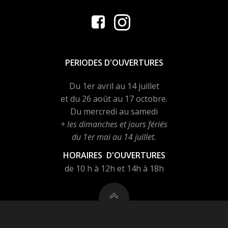
PERIODES D'OUVERTURES
Du 1er avril au 14 juillet
et du 26 août au 17 octobre.
Du mercredi au samedi
+ les dimanches et jours fériés
du 1er mai au 14 juillet.
HORAIRES D'OUVERTURES
de 10 h à 12h et 14h à 18h