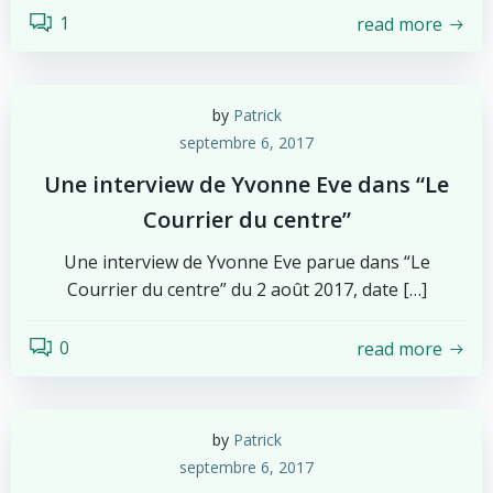
1
read more
by
Patrick
septembre 6, 2017
Une interview de Yvonne Eve dans “Le
Courrier du centre”
Une interview de Yvonne Eve parue dans “Le
Courrier du centre” du 2 août 2017, date […]
0
read more
by
Patrick
septembre 6, 2017