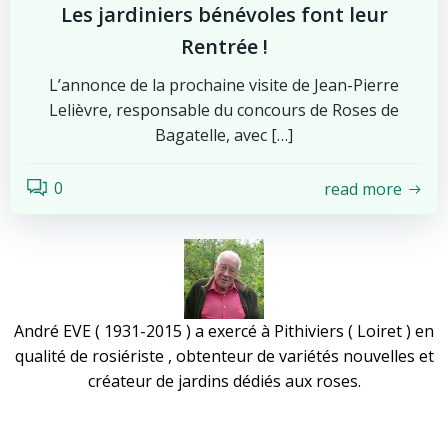
Les jardiniers bénévoles font leur
Rentrée !
L’annonce de la prochaine visite de Jean-Pierre
Lelièvre, responsable du concours de Roses de
Bagatelle, avec […]
0
read more
André EVE ( 1931-2015 ) a exercé à Pithiviers ( Loiret ) en
qualité de rosiériste , obtenteur de variétés nouvelles et
créateur de jardins dédiés aux roses.