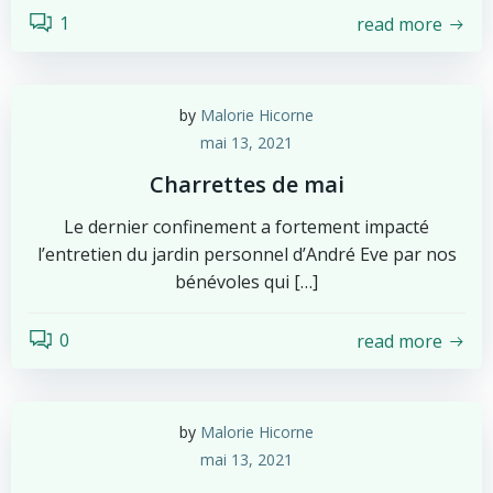
1
read more
by
Malorie Hicorne
mai 13, 2021
Charrettes de mai
Le dernier confinement a fortement impacté
l’entretien du jardin personnel d’André Eve par nos
bénévoles qui […]
0
read more
by
Malorie Hicorne
mai 13, 2021