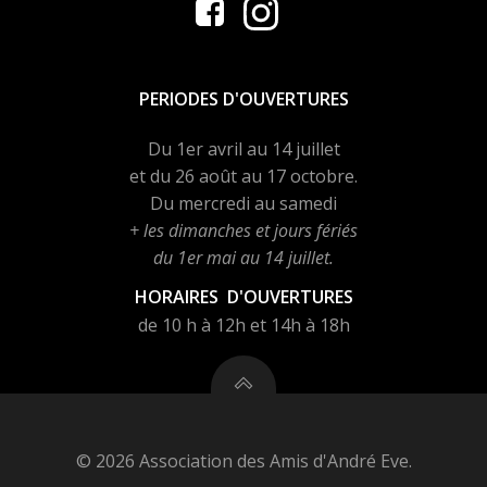
PERIODES D'OUVERTURES
Du 1er avril au 14 juillet
et du 26 août au 17 octobre.
Du mercredi au samedi
+ les dimanches et jours fériés
du 1er mai au 14 juillet.
HORAIRES D'OUVERTURES
de 10 h à 12h et 14h à 18h
© 2026 Association des Amis d'André Eve.