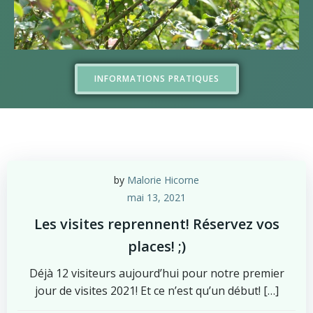
INFORMATIONS PRATIQUES
by
Malorie Hicorne
mai 13, 2021
Les visites reprennent! Réservez vos
places! ;)
Déjà 12 visiteurs aujourd’hui pour notre premier
jour de visites 2021! Et ce n’est qu’un début! […]