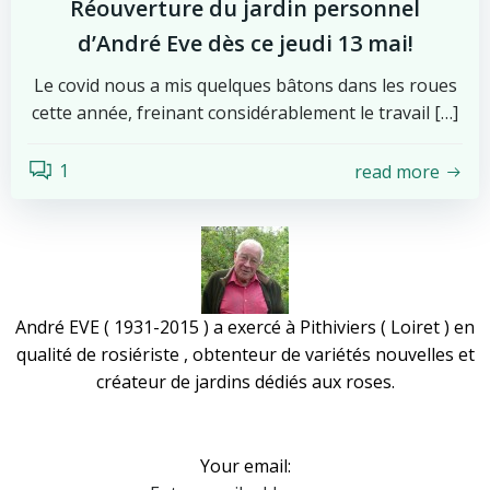
Réouverture du jardin personnel
d’André Eve dès ce jeudi 13 mai!
Le covid nous a mis quelques bâtons dans les roues
cette année, freinant considérablement le travail […]
1
read more
André EVE ( 1931-2015 ) a exercé à Pithiviers ( Loiret ) en
qualité de rosiériste , obtenteur de variétés nouvelles et
créateur de jardins dédiés aux roses.
Your email: