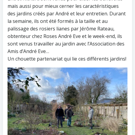
mais aussi pour mieux cerner les caractéristiques
des jardins créés par André et leur entretien. Durant
la semaine, ils ont été formés à la taille et au
palissage des rosiers lianes par Jérôme Rateau,
obtenteur chez Roses André Eve et le week-end, ils
sont venus travailler au jardin avec l’Association des
Amis d’André Eve…
Un chouette partenariat qui lie ces différents jardins!