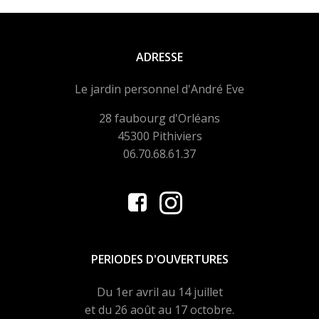
ADRESSE
Le jardin personnel d'André Eve
28 faubourg d'Orléans
45300 Pithiviers
06.70.68.61.37
PERIODES D'OUVERTURES
Du 1er avril au 14 juillet
et du 26 août au 17 octobre.