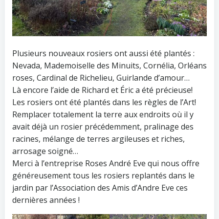
Plusieurs nouveaux rosiers ont aussi été plantés :
Nevada, Mademoiselle des Minuits, Cornélia, Orléans
roses, Cardinal de Richelieu, Guirlande d’amour…
Là encore l’aide de Richard et Éric a été précieuse!
Les rosiers ont été plantés dans les règles de l’Art!
Remplacer totalement la terre aux endroits où il y
avait déjà un rosier précédemment, pralinage des
racines, mélange de terres argileuses et riches,
arrosage soigné…
Merci à l’entreprise Roses André Eve qui nous offre
généreusement tous les rosiers replantés dans le
jardin par l’Association des Amis d’Andre Eve ces
dernières années !