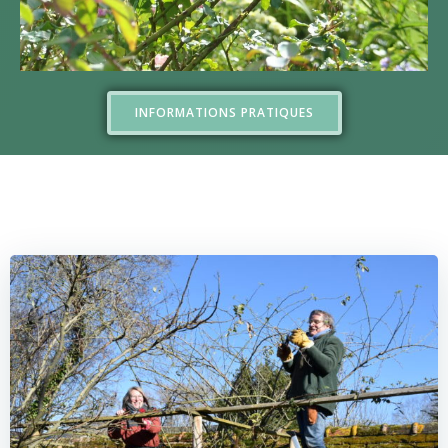
INFORMATIONS PRATIQUES