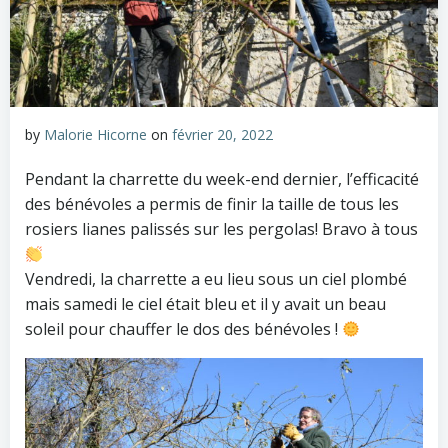
by
Malorie Hicorne
on
février 20, 2022
Pendant la charrette du week-end dernier, l’efficacité
des bénévoles a permis de finir la taille de tous les
rosiers lianes palissés sur les pergolas! Bravo à tous
Vendredi, la charrette a eu lieu sous un ciel plombé
mais samedi le ciel était bleu et il y avait un beau
soleil pour chauffer le dos des bénévoles !