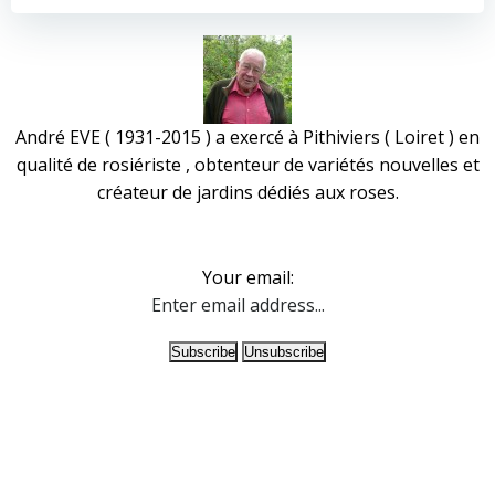
André EVE ( 1931-2015 ) a exercé à Pithiviers ( Loiret ) en
qualité de rosiériste , obtenteur de variétés nouvelles et
créateur de jardins dédiés aux roses.
Your email: