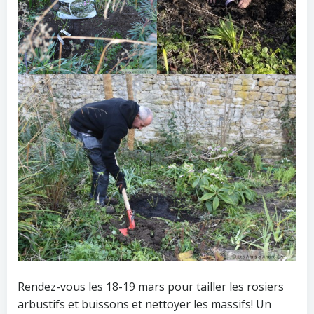
Rendez-vous les 18-19 mars pour tailler les rosiers
arbustifs et buissons et nettoyer les massifs! Un