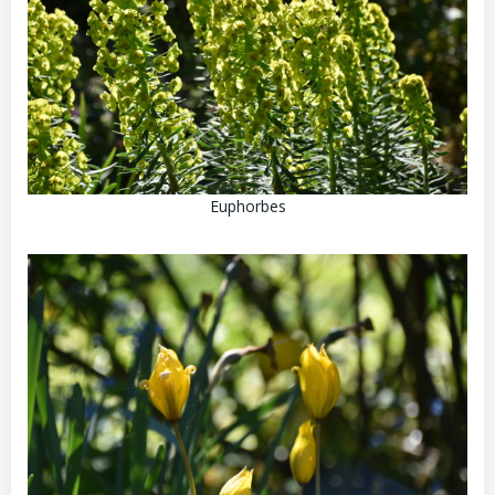
Euphorbes