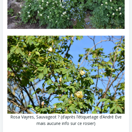
Rosa Vayres, Sauvageot ? (d’après l’étiquetage d’André Eve
mais aucune info sur ce rosier)