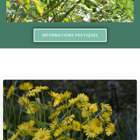
INFORMATIONS PRATIQUES