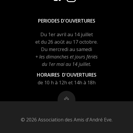
PERIODES D'OUVERTURES
Du 1er avril au 14 juillet
et du 26 août au 17 octobre.
Du mercredi au samedi
+ les dimanches et jours fériés
du 1er mai au 14 juillet.
HORAIRES D'OUVERTURES
de 10 h à 12h et 14h à 18h
© 2026 Association des Amis d'André Eve.