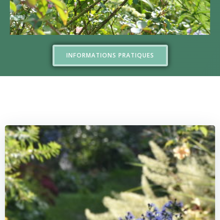
INFORMATIONS PRATIQUES