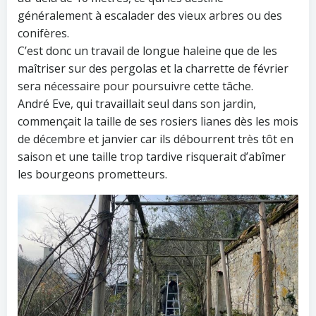
généralement à escalader des vieux arbres ou des
conifères.
C’est donc un travail de longue haleine que de les
maîtriser sur des pergolas et la charrette de février
sera nécessaire pour poursuivre cette tâche.
André Eve, qui travaillait seul dans son jardin,
commençait la taille de ses rosiers lianes dès les mois
de décembre et janvier car ils débourrent très tôt en
saison et une taille trop tardive risquerait d’abîmer
les bourgeons prometteurs.