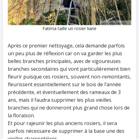
Fatima taille un rosier liane
Après ce premier nettoyage, cela demande parfois
un peu plus de réflexion car on va garder les plus
belles branches principales, avec de vigoureuses
branches secondaires qui vont particulièrement bien
fleurir puisque ces rosiers, souvent non-remontants,
fleurissent essentiellement sur le bois de l’année
précédente, et éventuellement des rameaux de 3
ans, mais il faudra supprimer les plus vieilles
branches qui ne donneront plus grand chose lors de
la floraison.
Et pour rajeunir les plus anciens rosiers, il sera
parfois nécessaire de supprimer à la base une des
vieilles charpentières.