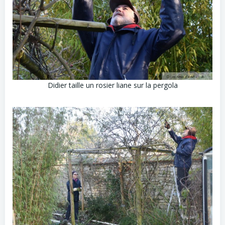
Didier taille un rosier liane sur la pergola