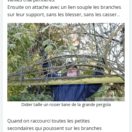
Ensuite on attache avec un lien souple les branches
sur leur support, sans les blesser, sans les casser…
Didier taille un rosier liane de la grande pergola
Quand on raccourci toutes les petites
secondaires qui poussent sur les branches