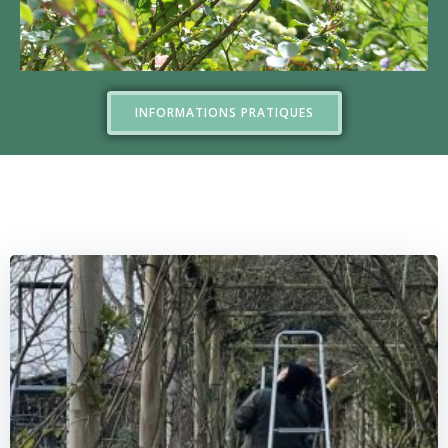
INFORMATIONS PRATIQUES