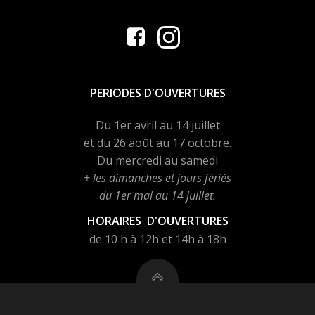
PERIODES D'OUVERTURES
Du 1er avril au 14 juillet
et du 26 août au 17 octobre.
Du mercredi au samedi
+ les dimanches et jours fériés
du 1er mai au 14 juillet.
HORAIRES D'OUVERTURES
de 10 h à 12h et 14h à 18h