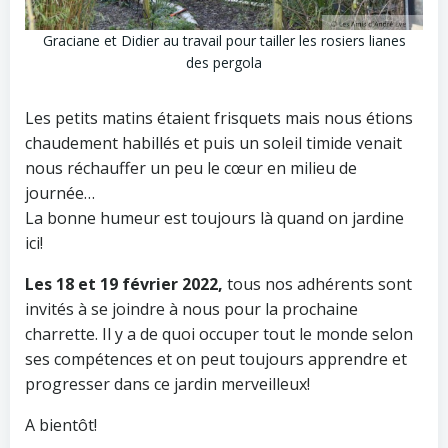
Graciane et Didier au travail pour tailler les rosiers lianes
des pergola
Les petits matins étaient frisquets mais nous étions
chaudement habillés et puis un soleil timide venait
nous réchauffer un peu le cœur en milieu de
journée…
La bonne humeur est toujours là quand on jardine
ici!
Les 18 et 19 février 2022,
tous nos adhérents sont
invités à se joindre à nous pour la prochaine
charrette. Il y a de quoi occuper tout le monde selon
ses compétences et on peut toujours apprendre et
progresser dans ce jardin merveilleux!
A bientôt!