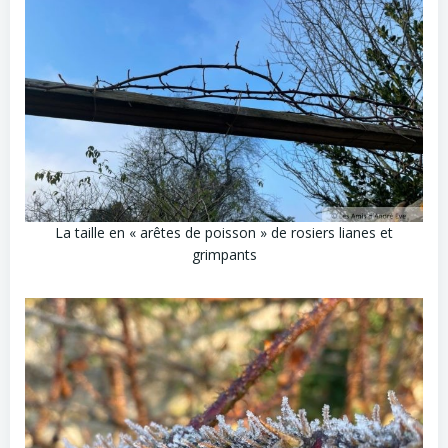
La taille en « arêtes de poisson » de rosiers lianes et
grimpants