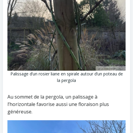
Palissage d’un rosier liane en spirale autour d’un poteau de
la pergola
Au sommet de la pergola, un palissage à
l’horizontale favorise aussi une floraison plus
généreuse.