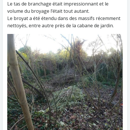
Le tas de branchage était impressionnant et le
volume du broyage l’était tout autant.
Le broyat a été étendu dans des massifs récemment
nettoyés, entre autre près de la cabane de jardin.