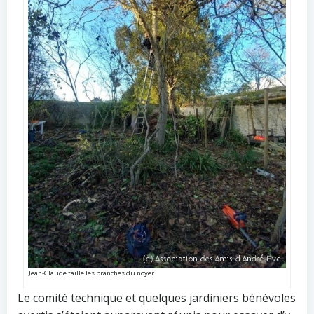
Jean-Claude taille les branches du noyer
Le comité technique et quelques jardiniers bénévoles