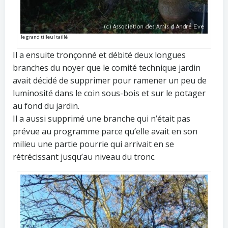
le grand tilleul taillé
Il a ensuite tronçonné et débité deux longues
branches du noyer que le comité technique jardin
avait décidé de supprimer pour ramener un peu de
luminosité dans le coin sous-bois et sur le potager
au fond du jardin.
Il a aussi supprimé une branche qui n’était pas
prévue au programme parce qu’elle avait en son
milieu une partie pourrie qui arrivait en se
rétrécissant jusqu’au niveau du tronc.