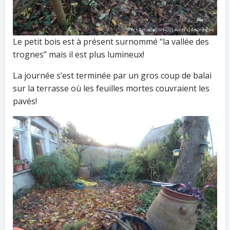
Le petit bois est à présent surnommé “la vallée des
trognes” mais il est plus lumineux!
La journée s’est terminée par un gros coup de balai
sur la terrasse où les feuilles mortes couvraient les
pavés!