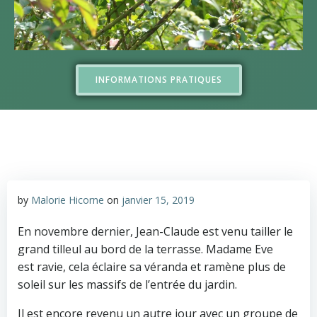
INFORMATIONS PRATIQUES
by
Malorie Hicorne
on
janvier 15, 2019
En novembre dernier, Jean-Claude est venu tailler le
grand tilleul au bord de la terrasse. Madame Eve
est ravie, cela éclaire sa véranda et ramène plus de
soleil sur les massifs de l’entrée du jardin.
Il est encore revenu un autre jour avec un groupe de