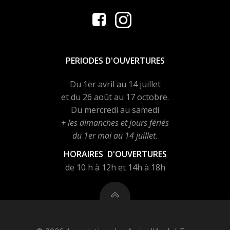
PERIODES D'OUVERTURES
Du 1er avril au 14 juillet
et du 26 août au 17 octobre.
Du mercredi au samedi
+ les dimanches et jours fériés
du 1er mai au 14 juillet.
HORAIRES D'OUVERTURES
de 10 h à 12h et 14h à 18h