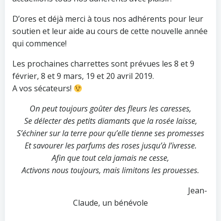
D’ores et déjà merci à tous nos adhérents pour leur
soutien et leur aide au cours de cette nouvelle année
qui commence!
Les prochaines charrettes sont prévues les 8 et 9
février, 8 et 9 mars, 19 et 20 avril 2019.
A vos sécateurs!
On peut toujours goûter des fleurs les caresses,
Se délecter des petits diamants que la rosée laisse,
S’échiner sur la terre pour qu’elle tienne ses promesses
Et savourer les parfums des roses jusqu’à l’ivresse.
Afin que tout cela jamais ne cesse,
Activons nous toujours, mais limitons les prouesses.
Jean-
Claude, un bénévole