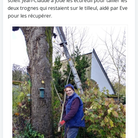
soleil. Jean-Claude a joué les écureuil pour tailler les
deux trognes qui restaient sur le tilleul, aidé par Eve
pour les récupérer.