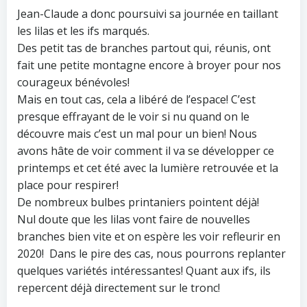
Jean-Claude a donc poursuivi sa journée en taillant
les lilas et les ifs marqués.
Des petit tas de branches partout qui, réunis, ont
fait une petite montagne encore à broyer pour nos
courageux bénévoles!
Mais en tout cas, cela a libéré de l’espace! C’est
presque effrayant de le voir si nu quand on le
découvre mais c’est un mal pour un bien! Nous
avons hâte de voir comment il va se développer ce
printemps et cet été avec la lumière retrouvée et la
place pour respirer!
De nombreux bulbes printaniers pointent déjà!
Nul doute que les lilas vont faire de nouvelles
branches bien vite et on espère les voir refleurir en
2020! Dans le pire des cas, nous pourrons replanter
quelques variétés intéressantes! Quant aux ifs, ils
repercent déjà directement sur le tronc!