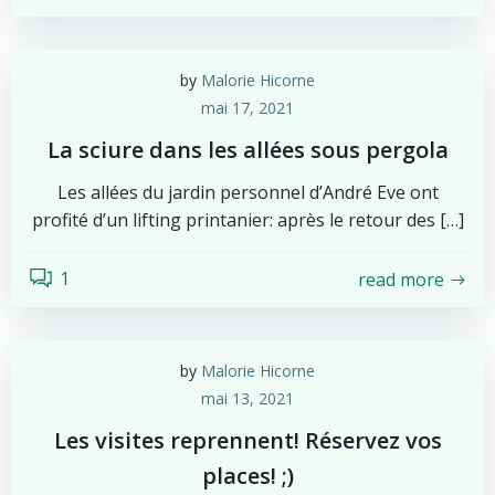
by
Malorie Hicorne
mai 17, 2021
La sciure dans les allées sous pergola
Les allées du jardin personnel d’André Eve ont
profité d’un lifting printanier: après le retour des […]
1
read more
by
Malorie Hicorne
mai 13, 2021
Les visites reprennent! Réservez vos
places! ;)