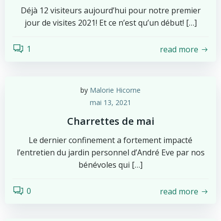
Déjà 12 visiteurs aujourd’hui pour notre premier
jour de visites 2021! Et ce n’est qu’un début! […]
1
read more
by
Malorie Hicorne
mai 13, 2021
Charrettes de mai
Le dernier confinement a fortement impacté
l’entretien du jardin personnel d’André Eve par nos
bénévoles qui […]
0
read more