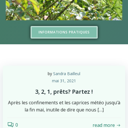
INFORMATIONS PRATIQUES
by
Sandra Bailleul
mai 31, 2021
3, 2, 1, prêts? Partez !
Après les confinements et les caprices météo jusqu’à
la fin mai, inutile de dire que nous […]
0
read more