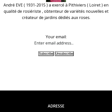
André EVE ( 1931-2015 ) a exercé à Pithiviers ( Loiret ) en
qualité de rosiériste , obtenteur de variétés nouvelles et
créateur de jardins dédiés aux roses.
Your email:
ADRESSE