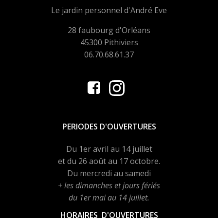
Le jardin personnel d'André Eve
28 faubourg d'Orléans
45300 Pithiviers
06.70.68.61.37
PERIODES D'OUVERTURES
Du 1er avril au 14 juillet
et du 26 août au 17 octobre.
Du mercredi au samedi
+ les dimanches et jours fériés
du 1er mai au 14 juillet.
HORAIRES D'OUVERTURES