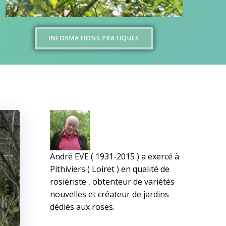
INFORMATIONS PRATIQUES
André EVE ( 1931-2015 ) a exercé à
Pithiviers ( Loiret ) en qualité de
rosiériste , obtenteur de variétés
nouvelles et créateur de jardins
dédiés aux roses.