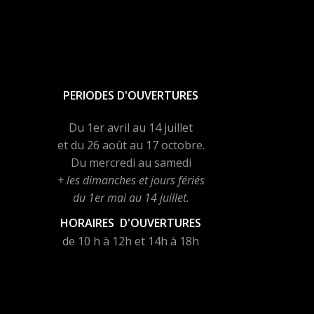
PERIODES D'OUVERTURES
Du 1er avril au 14 juillet
et du 26 août au 17 octobre.
Du mercredi au samedi
+ les dimanches et jours fériés
du 1er mai au 14 juillet.
HORAIRES D'OUVERTURES
de 10 h à 12h et 14h à 18h