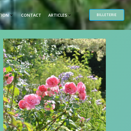
TION
CONTACT
ARTICLES
BILLETERIE