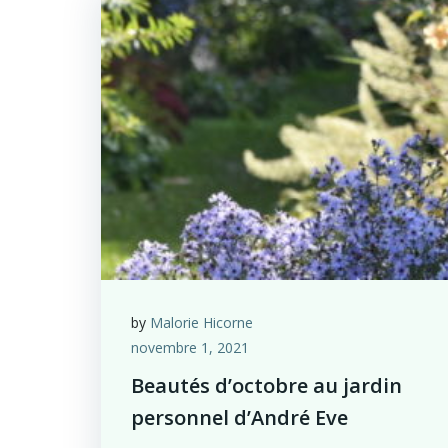
by
Malorie Hicorne
novembre 1, 2021
Beautés d’octobre au jardin
personnel d’André Eve