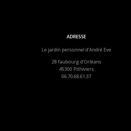
ADRESSE
Le jardin personnel d'André Eve
28 faubourg d'Orléans
45300 Pithiviers
06.70.68.61.37