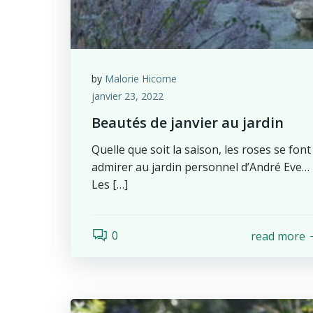
by
Malorie Hicorne
janvier 23, 2022
Beautés de janvier au jardin
Quelle que soit la saison, les roses se font
admirer au jardin personnel d’André Eve…
Les […]
0
read more